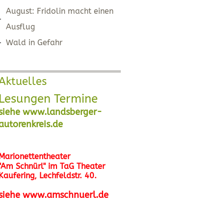
August: Fridolin macht einen
Ausflug
Wald in Gefahr
Aktuelles
Lesungen Termine
siehe www.landsberger-
autorenkreis.de
Marionettentheater
"Am Schnürl" im TaG Theater
Kaufering, Lechfeldstr. 40.
siehe www.amschnuerl.de