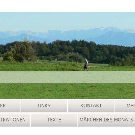
ER
LINKS
KONTAKT
IMP
STRATIONEN
TEXTE
MÄRCHEN DES MONATS