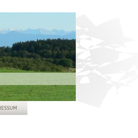
RESSUM